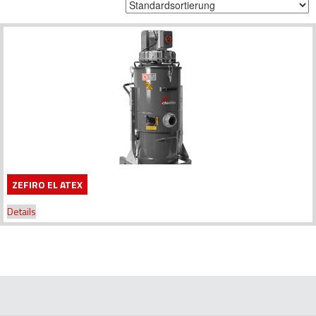
ZEFIRO EL ATEX
Details