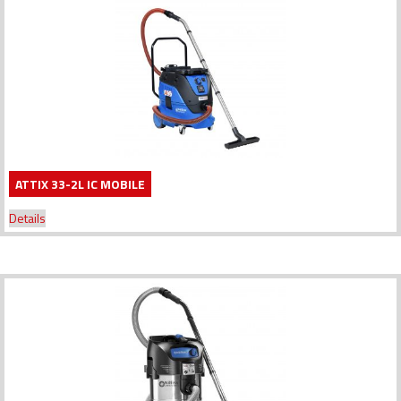
ATTIX 33-2L IC MOBILE
Details