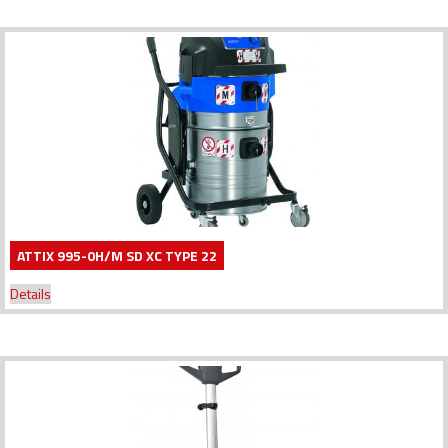
ATTIX 995-0H/M SD XC TYPE 22
Details