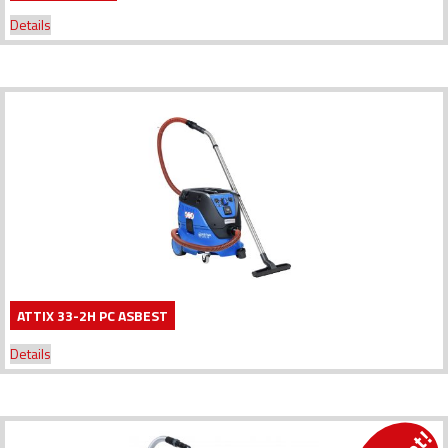
Details
ATTIX 33-2H PC ASBEST
Details