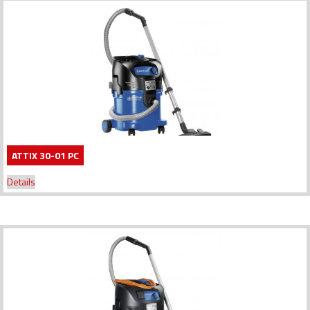
ATTIX 30-01 PC
Details