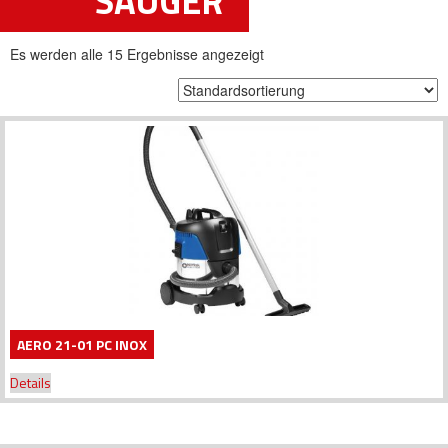
SAUGER
Es werden alle 15 Ergebnisse angezeigt
AERO 21-01 PC INOX
Details