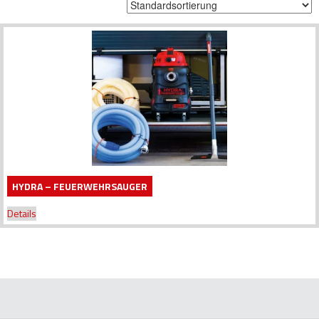
HYDRA – FEUERWEHRSAUGER
Details