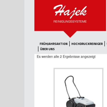
FRÜHJAHRSAKTION
HOCHDRUCKREINIGER
ÜBER UNS
Es werden alle 2 Ergebnisse angezeigt