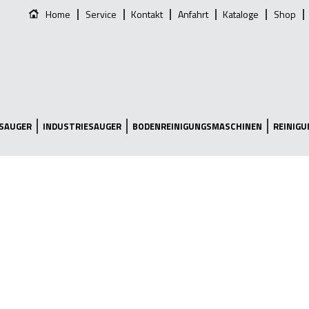
Home
Service
Kontakt
Anfahrt
Kataloge
Shop
SAUGER
INDUSTRIESAUGER
BODENREINIGUNGSMASCHINEN
REINIG