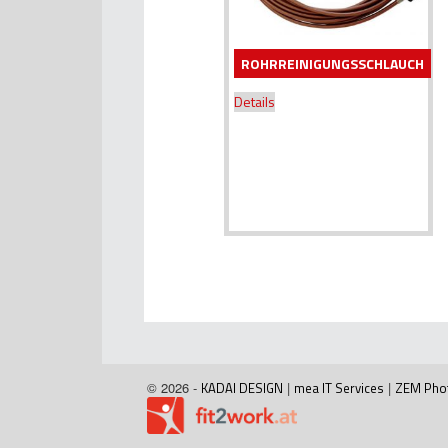
ROHRREINIGUNGSSCHLAUCH
Details
© 2026 -
KADAI DESIGN
|
mea IT Services
|
ZEM Pho