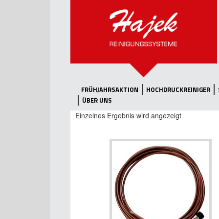
FRÜHJAHRSAKTION
HOCHDRUCKREINIGER
ÜBER UNS
Einzelnes Ergebnis wird angezeigt