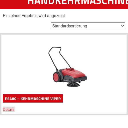
HANDKEHRMASCHIN
Einzelnes Ergebnis wird angezeigt
PS480 – KEHRMASCHINE VIPER
Details