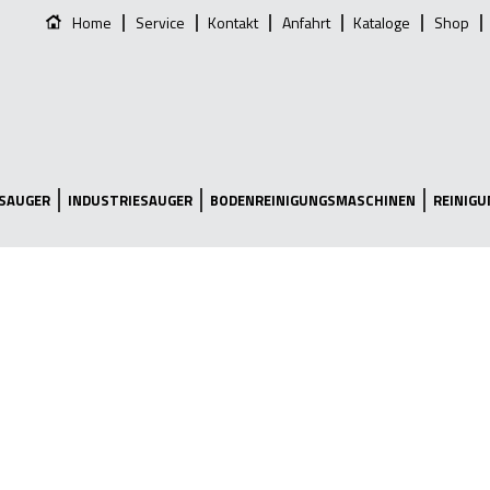
Home
Service
Kontakt
Anfahrt
Kataloge
Shop
SAUGER
INDUSTRIESAUGER
BODENREINIGUNGSMASCHINEN
REINIG