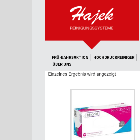
FRÜHJAHRSAKTION
HOCHDRUCKREINIGER
ÜBER UNS
Einzelnes Ergebnis wird angezeigt