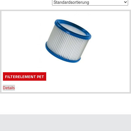
FILTERELEMENT PET
Details