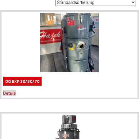
DG EXP 30/50/70
Details