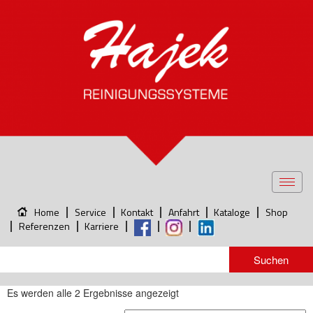
Toggl
navig
Home
Service
Kontakt
Anfahrt
Kataloge
Shop
Referenzen
Karriere
Es werden alle 2 Ergebnisse angezeigt