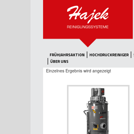
FRÜHJAHRSAKTION
HOCHDRUCKREINIGER
ÜBER UNS
Einzelnes Ergebnis wird angezeigt