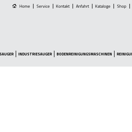
Home
Service
Kontakt
Anfahrt
Kataloge
Shop
SAUGER
INDUSTRIESAUGER
BODENREINIGUNGSMASCHINEN
REINIG