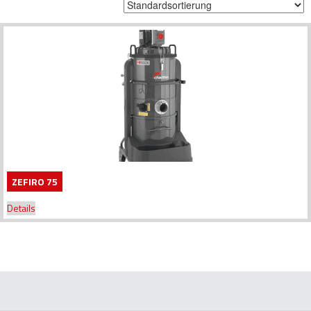
ZEFIRO 75
Details