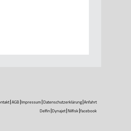
ntakt
AGB
Impressum
Datenschutzerklärung
Anfahrt
Delfin
Dynajet
Nilfisk
facebook