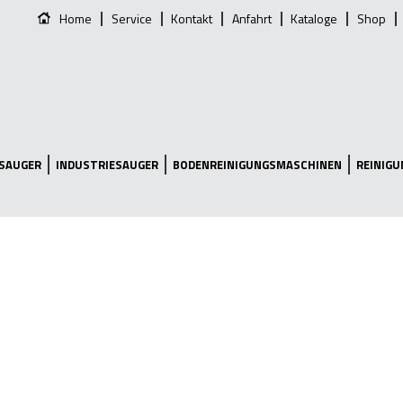
Home
Service
Kontakt
Anfahrt
Kataloge
Shop
SAUGER
INDUSTRIESAUGER
BODENREINIGUNGSMASCHINEN
REINIG