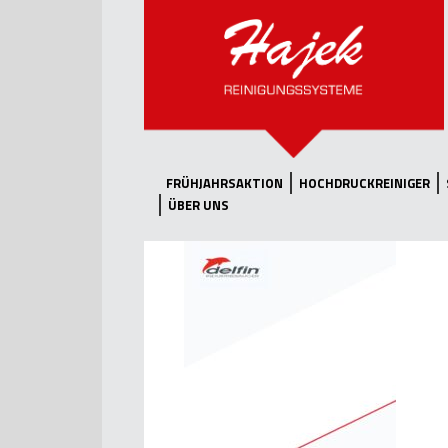
FRÜHJAHRSAKTION
HOCHDRUCKREINIGER
ÜBER UNS