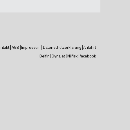
ntakt
AGB
Impressum
Datenschutzerklärung
Anfahrt
Delfin
Dynajet
Nilfisk
facebook