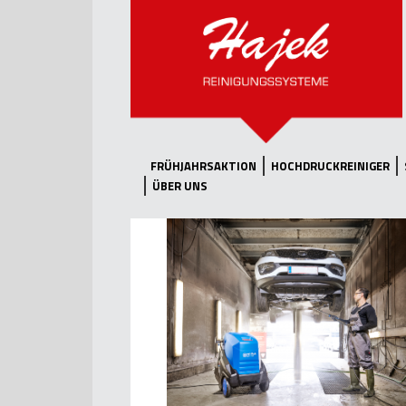
FRÜHJAHRSAKTION
HOCHDRUCKREINIGER
ÜBER UNS