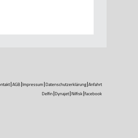
ntakt
AGB
Impressum
Datenschutzerklärung
Anfahrt
Delfin
Dynajet
Nilfisk
facebook