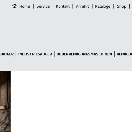
Home
Service
Kontakt
Anfahrt
Kataloge
Shop
SAUGER
INDUSTRIESAUGER
BODENREINIGUNGSMASCHINEN
REINIG