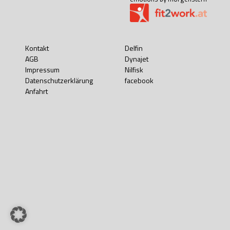
Kontakt
Delfin
AGB
Dynajet
Impressum
Nilfisk
Datenschutzerklärung
facebook
Anfahrt