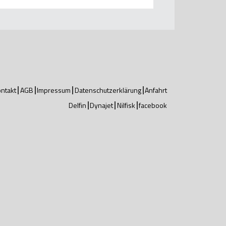
ntakt
AGB
Impressum
Datenschutzerklärung
Anfahrt
Delfin
Dynajet
Nilfisk
facebook