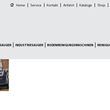
Home
Service
Kontakt
Anfahrt
Kataloge
Shop
SAUGER
INDUSTRIESAUGER
BODENREINIGUNGSMASCHINEN
REINIG