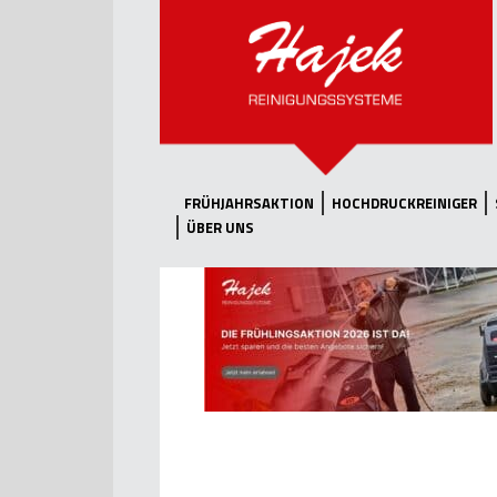
FRÜHJAHRSAKTION
HOCHDRUCKREINIGER
ÜBER UNS