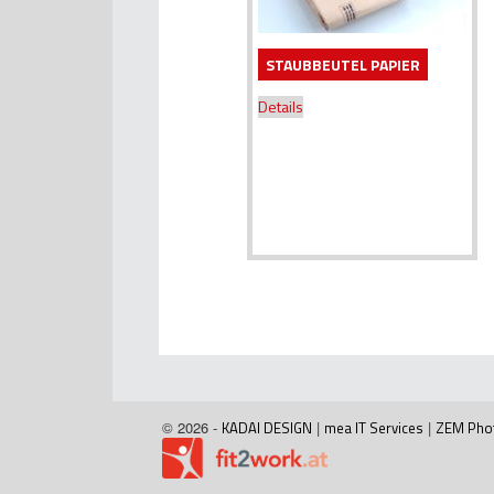
STAUBBEUTEL PAPIER
Details
© 2026 -
KADAI DESIGN
|
mea IT Services
|
ZEM Pho