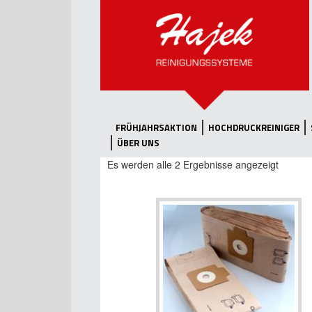
FRÜHJAHRSAKTION
HOCHDRUCKREINIGER
ÜBER UNS
Es werden alle 2 Ergebnisse angezeigt