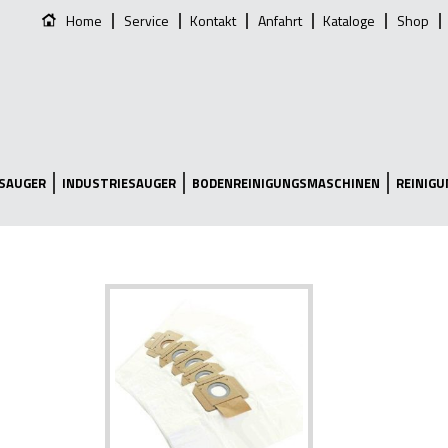
Home
Service
Kontakt
Anfahrt
Kataloge
Shop
SAUGER
INDUSTRIESAUGER
BODENREINIGUNGSMASCHINEN
REINIG