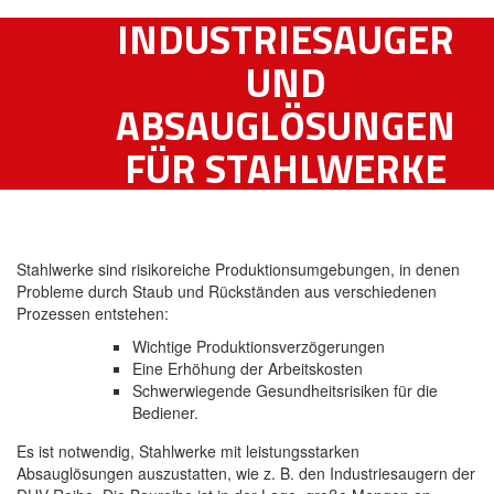
INDUSTRIESAUGER
UND
ABSAUGLÖSUNGEN
FÜR STAHLWERKE
Stahlwerke sind risikoreiche Produktionsumgebungen, in denen
Probleme durch Staub und Rückständen aus verschiedenen
Prozessen entstehen:
Wichtige Produktionsverzögerungen
Eine Erhöhung der Arbeitskosten
Schwerwiegende Gesundheitsrisiken für die
Bediener.
Es ist notwendig, Stahlwerke mit leistungsstarken
Absauglösungen auszustatten, wie z. B. den Industriesaugern der