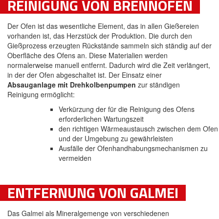
REINIGUNG VON BRENNÖFEN
Der Ofen ist das wesentliche Element, das in allen Gießereien
vorhanden ist, das Herzstück der Produktion. Die durch den
Gießprozess erzeugten Rückstände sammeln sich ständig auf der
Oberfläche des Ofens an. Diese Materialien werden
normalerweise manuell entfernt. Dadurch wird die Zeit verlängert,
in der der Ofen abgeschaltet ist. Der Einsatz einer
Absauganlage mit Drehkolbenpumpen
zur ständigen
Reinigung ermöglicht:
Verkürzung der für die Reinigung des Ofens
erforderlichen Wartungszeit
den richtigen Wärmeaustausch zwischen dem Ofen
und der Umgebung zu gewährleisten
Ausfälle der Ofenhandhabungsmechanismen zu
vermeiden
ENTFERNUNG VON GALMEI
Das Galmei als Mineralgemenge von verschiedenen