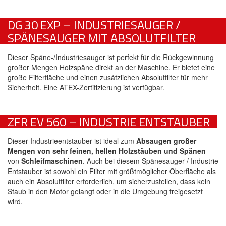
DG 30 EXP – INDUSTRIESAUGER /
SPÄNESAUGER MIT ABSOLUTFILTER
Dieser Späne-/Industriesauger ist perfekt für die Rückgewinnung
großer Mengen Holzspäne direkt an der Maschine. Er bietet eine
große Filterfläche und einen zusätzlichen Absolutfilter für mehr
Sicherheit. Eine ATEX-Zertifizierung ist verfügbar.
ZFR EV 560 – INDUSTRIE ENTSTAUBER
Dieser Industrieentstauber ist ideal zum
Absaugen großer
Mengen von sehr feinen, hellen Holzstäuben und Spänen
von
Schleifmaschinen
. Auch bei diesem Spänesauger / Industrie
Entstauber ist sowohl ein Filter mit größtmöglicher Oberfläche als
auch ein Absolutfilter erforderlich, um sicherzustellen, dass kein
Staub in den Motor gelangt oder in die Umgebung freigesetzt
wird.